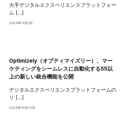
大手デジタルエクスペリエンスプラットフォー
ム […]
2025年11月5日
Optimizely（オプティマイズリー）、マー
ケティングをシームレスに自動化する55以
上の新しい統合機能を公開
デジタルエクスペリエンスプラットフォームの
リ […]
2025年10月21日