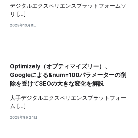
デジタルエクスペリエンスプラットフォームソ
リ […]
2025年10月9日
Optimizely（オプティマイズリー）、
Googleによる&num=100パラメーターの削
除を受けてSEOの大きな変化を解説
大手デジタルエクスペリエンスプラットフォー
ム […]
2025年9月24日