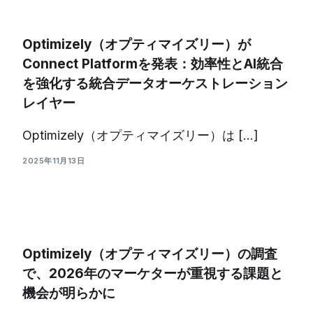
Optimizely（オプティマイズリー）が
Connect Platformを発表：効率性とAI統合
を強化する統合データオーケストレーション
レイヤー
Optimizely（オプティマイズリー）は […]
2025年11月13日
Optimizely（オプティマイズリー）の調査
で、2026年のマーケターが重視する課題と
機会が明らかに