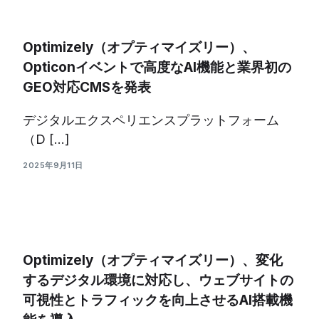
Optimizely（オプティマイズリー）、
Opticonイベントで高度なAI機能と業界初の
GEO対応CMSを発表
デジタルエクスペリエンスプラットフォーム
（D […]
2025年9月11日
Optimizely（オプティマイズリー）、変化
するデジタル環境に対応し、ウェブサイトの
可視性とトラフィックを向上させるAI搭載機