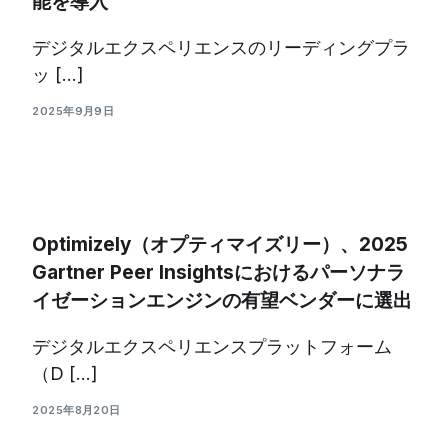
能を導入
デジタルエクスペリエンスのリーディングプラ
ッ […]
2025年9月9日
Optimizely（オプティマイズリー）、2025
Gartner Peer Insightsにおけるパーソナラ
イゼーションエンジンの有望ベンダーに選出
デジタルエクスペリエンスプラットフォーム
（D […]
2025年8月20日