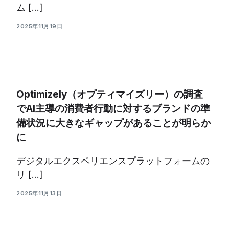
ム […]
2025年11月19日
Optimizely（オプティマイズリー）の調査
でAI主導の消費者行動に対するブランドの準
備状況に大きなギャップがあることが明らか
に
デジタルエクスペリエンスプラットフォームの
リ […]
2025年11月13日