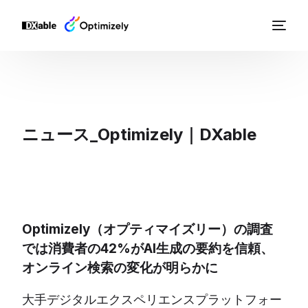
ニュース_Optimizely｜DXable
Optimizely（オプティマイズリー）の調査
では消費者の42%がAI生成の要約を信頼、
オンライン検索の変化が明らかに
大手デジタルエクスペリエンスプラットフォー