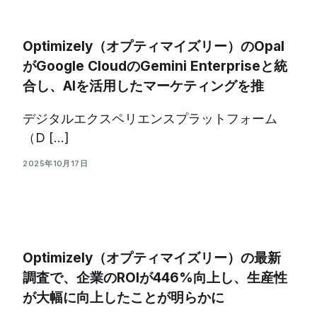
Optimizely（オプティマイズリー）のOpal
がGoogle CloudのGemini Enterpriseと統
合し、AIを活用したマーケティングを推
デジタルエクスペリエンスプラットフォーム
（D […]
2025年10月17日
Optimizely（オプティマイズリー）の最新
調査で、企業のROIが446%向上し、生産性
が大幅に向上したことが明らかに