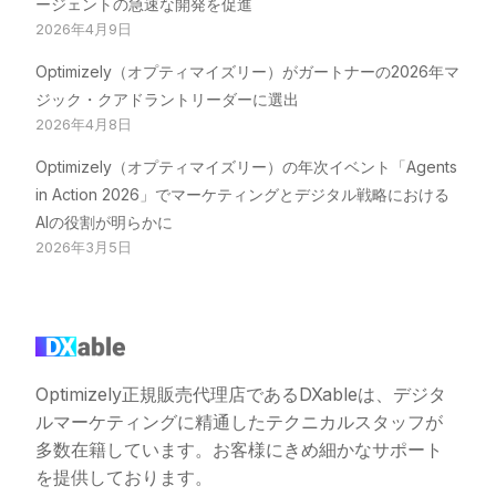
ージェントの急速な開発を促進
2026年4月9日
Optimizely（オプティマイズリー）がガートナーの2026年マ
ジック・クアドラントリーダーに選出
2026年4月8日
Optimizely（オプティマイズリー）の年次イベント「Agents
in Action 2026」でマーケティングとデジタル戦略における
AIの役割が明らかに
2026年3月5日
Optimizely正規販売代理店であるDXableは、デジタ
ルマーケティングに精通したテクニカルスタッフが
多数在籍しています。お客様にきめ細かなサポート
を提供しております。