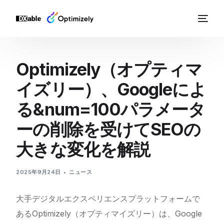
Optimizely（オプティマ
イズリー）、Googleによ
る&num=100パラメータ
ーの削除を受けてSEOの
大きな変化を解説
2025年9月24日
ニュース
大手デジタルエクスペリエンスプラットフォームで
あるOptimizely（オプティマイズリー）は、Google