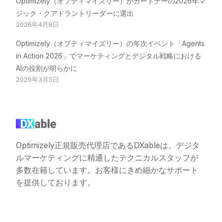
Optimizely（オプティマイズリー）がガートナーの2026年マ
ジック・クアドラントリーダーに選出
2026年4月8日
Optimizely（オプティマイズリー）の年次イベント「Agents
in Action 2026」でマーケティングとデジタル戦略における
AIの役割が明らかに
2026年3月5日
Optimizely正規販売代理店であるDXableは、デジタ
ルマーケティングに精通したテクニカルスタッフが
多数在籍しています。お客様にきめ細かなサポート
を提供しております。