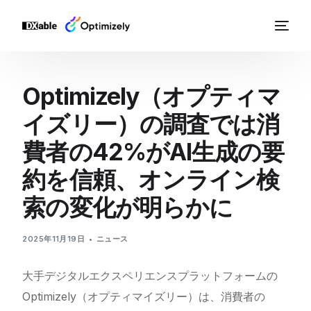
Optimizely（オプティマ
イズリー）の調査では消
費者の42%がAI生成の要
約を信頼、オンライン検
索の変化が明らかに
2025年11月19日
ニュース
大手デジタルエクスペリエンスプラットフォームの
Optimizely（オプティマイズリー）は、消費者の