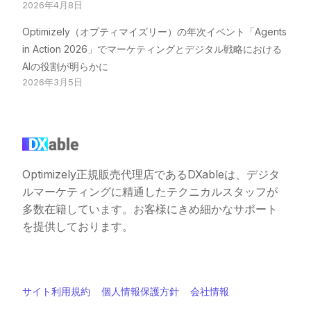
2026年4月8日
Optimizely（オプティマイズリー）の年次イベント「Agents
in Action 2026」でマーケティングとデジタル戦略における
AIの役割が明らかに
2026年3月5日
Optimizely正規販売代理店であるDXableは、デジタ
ルマーケティングに精通したテクニカルスタッフが
多数在籍しています。お客様にきめ細かなサポート
を提供しております。
サイト利用規約
個人情報保護方針
会社情報