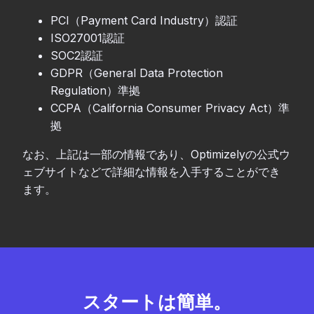
PCI（Payment Card Industry）認証
ISO27001認証
SOC2認証
GDPR（General Data Protection
Regulation）準拠
CCPA（California Consumer Privacy Act）準
拠
なお、上記は一部の情報であり、Optimizelyの公式ウ
ェブサイトなどで詳細な情報を入手することができ
ます。
スタートは簡単。