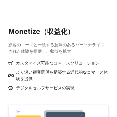
Monetize（収益化）
顧客のニーズと一致する意味のあるパーソナライズ
された体験を提供し、収益を拡大
カスタマイズ可能なコマースソリューション
より深い顧客関係を構築する近代的なコマース体
験を提供
デジタルセルフサービスの実現