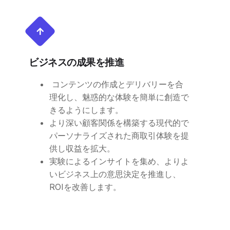
ビジネスの成果を推進
コンテンツの作成とデリバリーを合
理化し、魅惑的な体験を簡単に創造で
きるようにします。
より深い顧客関係を構築する現代的で
パーソナライズされた商取引体験を提
供し収益を拡大。
実験によるインサイトを集め、よりよ
いビジネス上の意思決定を推進し、
ROIを改善します。