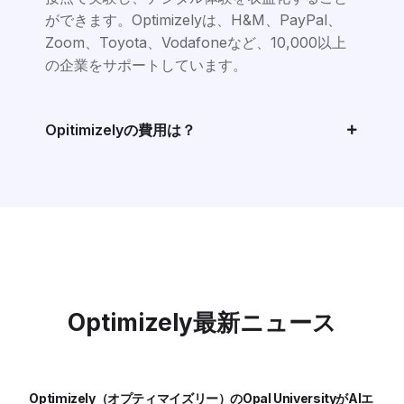
ができます。Optimizelyは、H&M、PayPal、
Zoom、Toyota、Vodafoneなど、10,000以上
の企業をサポートしています。
Opitimizelyの費用は？
Optimizely最新ニュース
Optimizely（オプティマイズリー）のOpal UniversityがAIエ