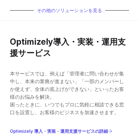
その他のソリューションを見る
Optimizely導入・実装・運用支
援サービス
本サービスでは、例えば「管理者に問い合わせが集
中し、本来の業務が進まない」「一部のメンバーし
か使えず、全体の底上げができない」といったお客
様のお悩みを解決。
困ったときに、いつでもプロに気軽に相談できる窓
口を設置し、お客様のビジネスを加速させます。
Optimizely 導入・実装・運用支援サービスの詳細