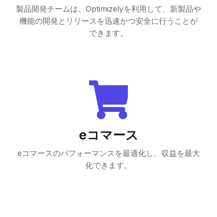
製品開発チームは、Optimizelyを利用して、新製品や
機能の開発とリリースを迅速かつ安全に行うことが
できます。
eコマース
eコマースのパフォーマンスを最適化し、収益を最大
化できます。