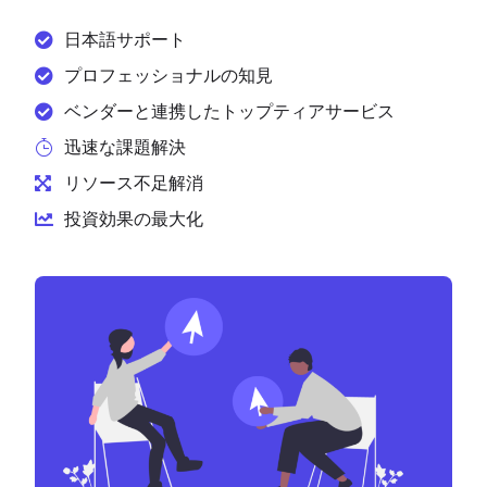
日本語サポート
プロフェッショナルの知見
ベンダーと連携したトップティアサービス
迅速な課題解決
リソース不足解消
投資効果の最大化