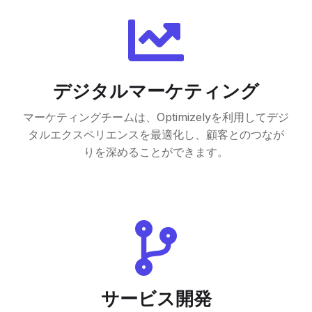
デジタルマーケティング
マーケティングチームは、Optimizelyを利用してデジ
タルエクスペリエンスを最適化し、顧客とのつなが
りを深めることができます。
サービス開発