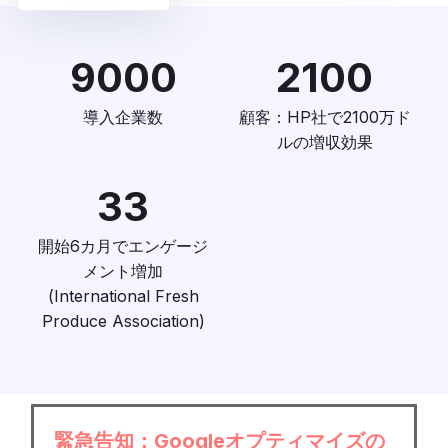
9000
2100
導入企業数
顧客：HP社で2100万ド
ルの増収効果
33
開始6カ月でエンゲージ
メント増加
(International Fresh
Produce Association)
緊急告知：Googleオプティマイズの