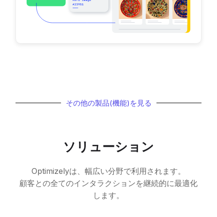
その他の製品(機能)を見る
ソリューション
Optimizelyは、幅広い分野で利用されます。
顧客との全てのインタラクションを継続的に最適化
します。