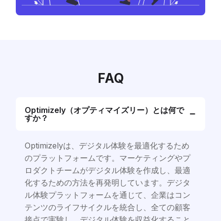
FAQ
Optimizely（オプティマイズリー）とは何で
すか？
Optimizelyは、デジタル体験を最適化するため
のプラットフォームです。マーケティングやプ
ロダクトチームがデジタル体験を作成し、最適
化するための方法を再発明しています。デジタ
ル体験プラットフォームを通じて、企業はコン
テンツのライフサイクルを統合し、全ての顧客
接点で実験し、デジタル体験を収益化すること