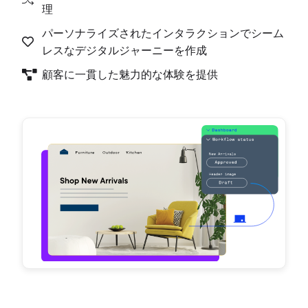
理
パーソナライズされたインタラクションでシーム
レスなデジタルジャーニーを作成
顧客に一貫した魅力的な体験を提供