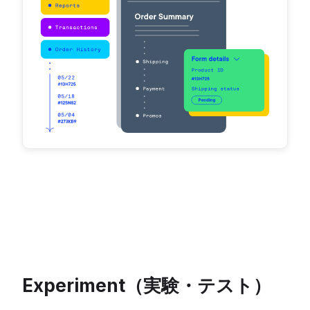
Experiment（実験・テスト）