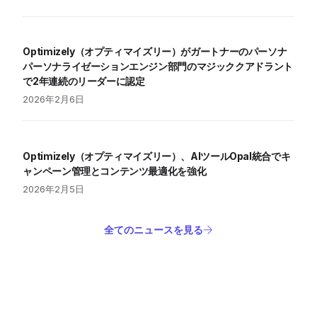
Optimizely（オプティマイズリー）がガートナーのパーソナ
パーソナライゼーションエンジン部門のマジッククアドラント
で2年連続のリーダーに認定
2026年2月6日
Optimizely（オプティマイズリー）、AIツールOpal統合でキ
ャンペーン管理とコンテンツ最適化を強化
2026年2月5日
全てのニュースを見る