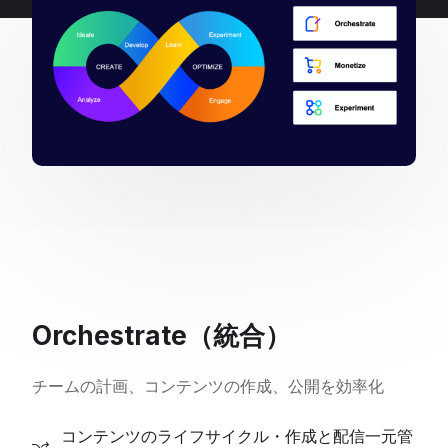
Orchestrate（統合）
チームの計画、コンテンツの作成、公開を効率化
コンテンツのライフサイクル・作成と配信一元管