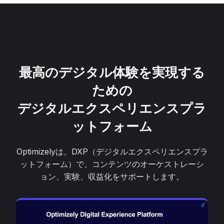
最高のデジタル体験を実現する
ための
デジタルエクスペリエンスプラ
ットフォーム
Optimizelyは、DXP（デジタルエクスペリエンスプラ
ットフォーム）で、コンテンツのオーケストレーシ
ョン、実験、収益化をサポートします。