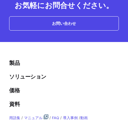
お気軽にお問合せください。
お問い合わせ
製品
ソリューション
価格
資料
用語集
/
マニュアル
/
FAQ
/
導入事例
/
動画