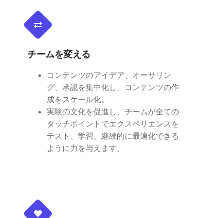
チームを変える
コンテンツのアイデア、オーサリン
グ、承認を集中化し、コンテンツの作
成をスケール化。
実験の文化を促進し、チームが全ての
タッチポイントでエクスペリエンスを
テスト、学習、継続的に最適化できる
ように力を与えます。