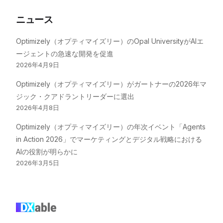
ニュース
Optimizely（オプティマイズリー）のOpal UniversityがAIエ
ージェントの急速な開発を促進
2026年4月9日
Optimizely（オプティマイズリー）がガートナーの2026年マ
ジック・クアドラントリーダーに選出
2026年4月8日
Optimizely（オプティマイズリー）の年次イベント「Agents
in Action 2026」でマーケティングとデジタル戦略における
AIの役割が明らかに
2026年3月5日