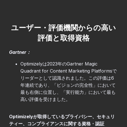
ユーザー・評価機関からの高い
評価と取得資格
Gartner：
Optimizelyは2023年のGartner Magic
Quadrant for Content Marketing Platformsで
リーダーとして認識されました。この評価は6
年連続であり、「ビジョンの完全性」において
最も右側に位置し、「実行能力」において最も
高い評価を受けました。
Optimizelyが取得しているプライバシー、セキュリ
ティー、コンプライアンスに関する資格・認証