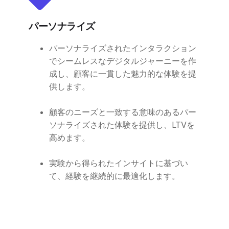
パーソナライズ
パーソナライズされたインタラクション
でシームレスなデジタルジャーニーを作
成し、顧客に一貫した魅力的な体験を提
供します。
顧客のニーズと一致する意味のあるパー
ソナライズされた体験を提供し、LTVを
高めます。
実験から得られたインサイトに基づい
て、経験を継続的に最適化します。