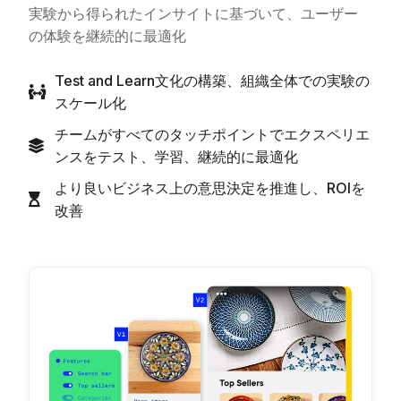
実験から得られたインサイトに基づいて、ユーザー
の体験を継続的に最適化
Test and Learn文化の構築、組織全体での実験の
スケール化
チームがすべてのタッチポイントでエクスペリエ
ンスをテスト、学習、継続的に最適化
より良いビジネス上の意思決定を推進し、ROIを
改善