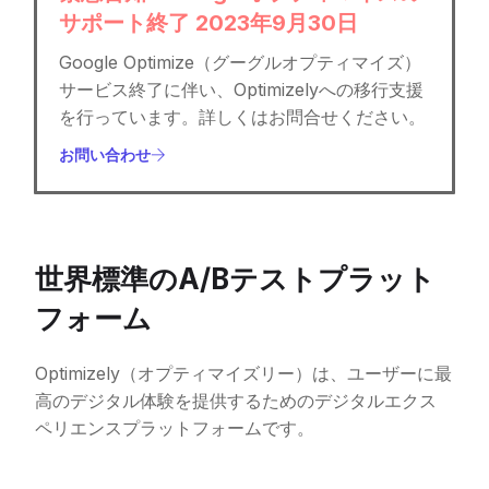
サポート終了 2023年9月30日
Google Optimize（グーグルオプティマイズ）
サービス終了に伴い、Optimizelyへの移行支援
を行っています。詳しくはお問合せください。
お問い合わせ
世界標準のA/Bテストプラット
フォーム
Optimizely（オプティマイズリー）は、ユーザーに最
高のデジタル体験を提供するためのデジタルエクス
ペリエンスプラットフォームです。