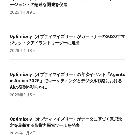
ージェントの急速な開発を促進
2026年4月9日
Optimizely（オプティマイズリー）がガートナーの2026年マ
ジック・クアドラントリーダーに選出
2026年4月8日
Optimizely（オプティマイズリー）の年次イベント「Agents
in Action 2026」でマーケティングとデジタル戦略における
AIの役割が明らかに
2026年3月5日
Optimizely（オプティマイズリー）がデータに基づく意思決
定を刷新する影響力探索ツールを発表
2026年3月2日