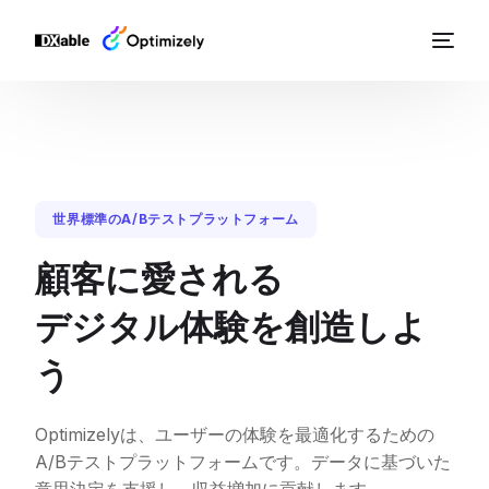
世界標準のA/Bテストプラットフォーム
顧客に愛される
デジタル体験を創造しよ
う
Optimizelyは、ユーザーの体験を最適化するための
A/Bテストプラットフォームです。データに基づいた