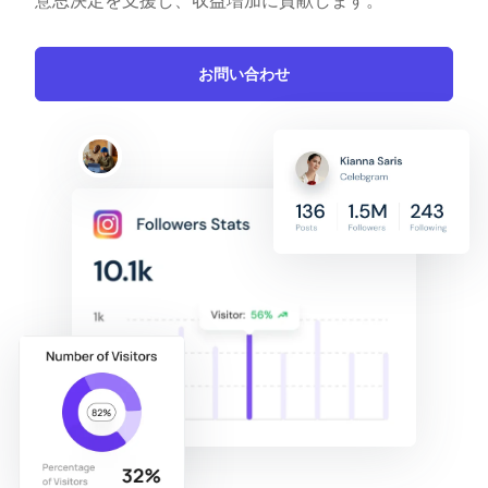
意思決定を支援し、収益増加に貢献します。
お問い合わせ