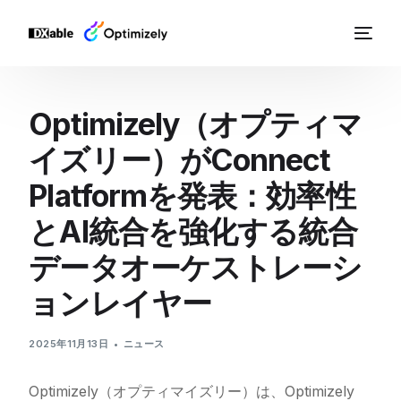
Optimizely（オプティマ
イズリー）がConnect
Platformを発表：効率性
とAI統合を強化する統合
データオーケストレーシ
ョンレイヤー
2025年11月13日
ニュース
Optimizely（オプティマイズリー）は、Optimizely