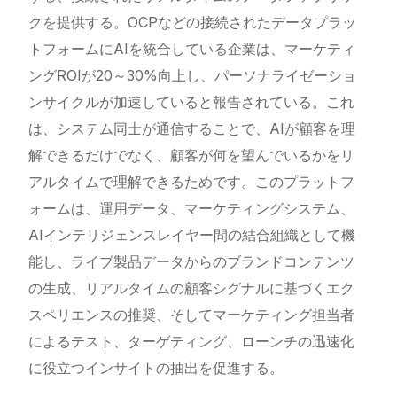
クを提供する。OCPなどの接続されたデータプラッ
トフォームにAIを統合している企業は、マーケティ
ングROIが20～30%向上し、パーソナライゼーショ
ンサイクルが加速していると報告されている。これ
は、システム同士が通信することで、AIが顧客を理
解できるだけでなく、顧客が何を望んでいるかをリ
アルタイムで理解できるためです。このプラットフ
ォームは、運用データ、マーケティングシステム、
AIインテリジェンスレイヤー間の結合組織として機
能し、ライブ製品データからのブランドコンテンツ
の生成、リアルタイムの顧客シグナルに基づくエク
スペリエンスの推奨、そしてマーケティング担当者
によるテスト、ターゲティング、ローンチの迅速化
に役立つインサイトの抽出を促進する。