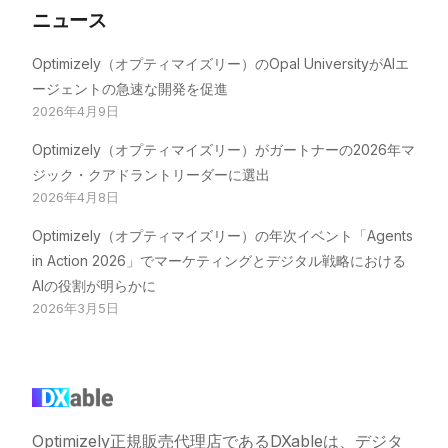
ニュース
Optimizely（オプティマイズリー）のOpal UniversityがAIエ
ージェントの急速な開発を促進
2026年4月9日
Optimizely（オプティマイズリー）がガートナーの2026年マ
ジック・クアドラントリーダーに選出
2026年4月8日
Optimizely（オプティマイズリー）の年次イベント「Agents
in Action 2026」でマーケティングとデジタル戦略における
AIの役割が明らかに
2026年3月5日
Optimizely正規販売代理店であるDXableは、デジタ