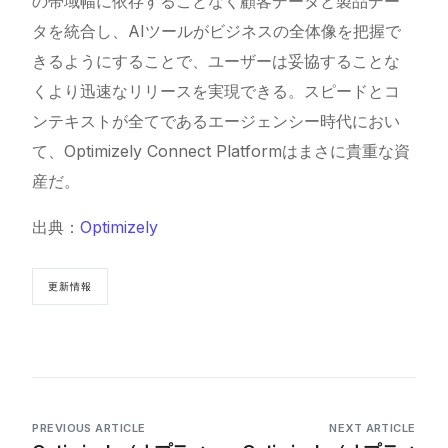
の帯域幅に依存することなく顧客データと製品デー
タを統合し、AIツールがビジネスの全体像を把握で
きるようにすることで、ユーザーは妥協することな
くより迅速なリリースを実現できる。スピードとコ
ンテキストが全てであるエージェンシー時代におい
て、Optimizely Connect Platformはまさに貴重な資
産だ。
出典：
Optimizely
更新情報
PREVIOUS ARTICLE
NEXT ARTICLE