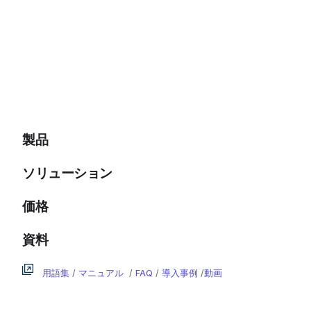
製品
ソリューション
価格
資料
用語集
/
マニュアル
/
FAQ
/
導入事例
/
動画