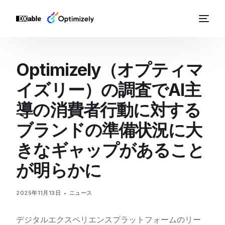
Optimizely（オプティマ
イズリー）の調査でAI主
導の消費者行動に対する
ブランドの準備状況に大
きなギャップがあること
が明らかに
2025年11月13日
ニュース
デジタルエクスペリエンスプラットフォームのリー