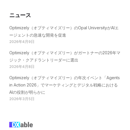
ニュース
Optimizely（オプティマイズリー）のOpal UniversityがAIエ
ージェントの急速な開発を促進
2026年4月9日
Optimizely（オプティマイズリー）がガートナーの2026年マ
ジック・クアドラントリーダーに選出
2026年4月8日
Optimizely（オプティマイズリー）の年次イベント「Agents
in Action 2026」でマーケティングとデジタル戦略における
AIの役割が明らかに
2026年3月5日