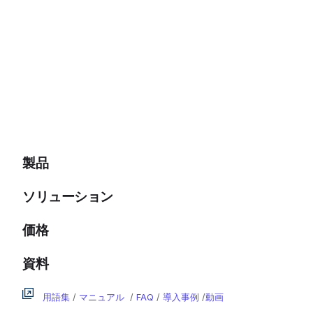
製品
ソリューション
価格
資料
用語集
/
マニュアル
/
FAQ
/
導入事例
/
動画