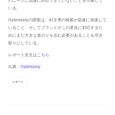
のニーズに迅速に対応できていないことを示唆して
いる。
Optimizelyの調査は、AI主導の検索が急速に加速して
いること、そしてブランドがこの変化に対応するた
めにまだ大きな道のりを歩む必要があることを浮き
彫りにしている。
レポート全文は
こちら
出典：
Optimizely
レポート