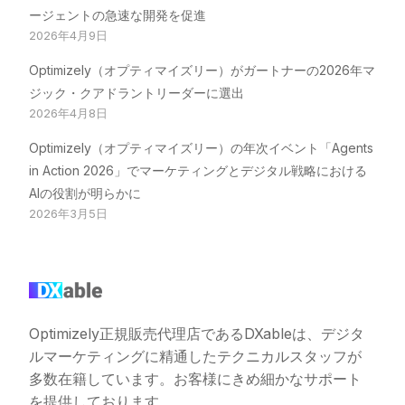
ージェントの急速な開発を促進
2026年4月9日
Optimizely（オプティマイズリー）がガートナーの2026年マ
ジック・クアドラントリーダーに選出
2026年4月8日
Optimizely（オプティマイズリー）の年次イベント「Agents
in Action 2026」でマーケティングとデジタル戦略における
AIの役割が明らかに
2026年3月5日
Optimizely正規販売代理店であるDXableは、デジタ
ルマーケティングに精通したテクニカルスタッフが
多数在籍しています。お客様にきめ細かなサポート
を提供しております。