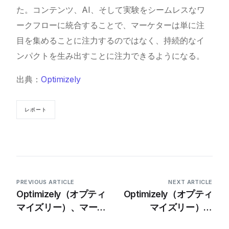
た。コンテンツ、AI、そして実験をシームレスなワ
ークフローに統合することで、マーケターは単に注
目を集めることに注力するのではなく、持続的なイ
ンパクトを生み出すことに注力できるようになる。
出典：
Optimizely
レポート
PREVIOUS ARTICLE
NEXT ARTICLE
Optimizely（オプティ
Optimizely（オプティ
マイズリー）、マーケ
マイズリー）が
ティングをシームレス
Connect Platformを