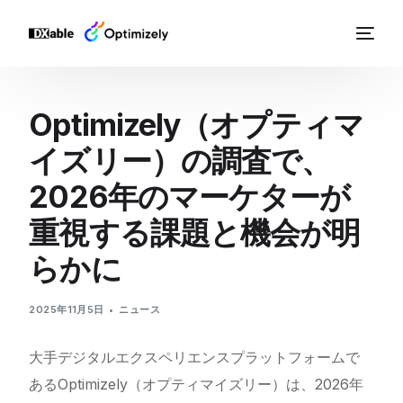
Optimizely（オプティマ
イズリー）の調査で、
2026年のマーケターが
重視する課題と機会が明
らかに
2025年11月5日
ニュース
大手デジタルエクスペリエンスプラットフォームで
あるOptimizely（オプティマイズリー）は、2026年