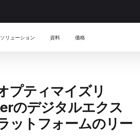
ソリューション
資料
価格
ly（オプティマイズリ
sterのデジタルエクス
ラットフォームのリー