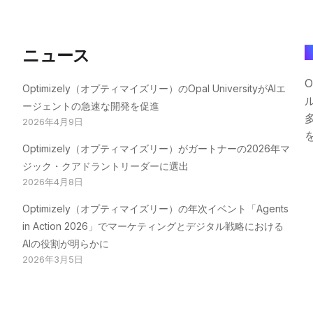
ニュース
O
Optimizely（オプティマイズリー）のOpal UniversityがAIエ
ージェントの急速な開発を促進
2026年4月9日
Optimizely（オプティマイズリー）がガートナーの2026年マ
ジック・クアドラントリーダーに選出
2026年4月8日
Optimizely（オプティマイズリー）の年次イベント「Agents
in Action 2026」でマーケティングとデジタル戦略における
AIの役割が明らかに
2026年3月5日