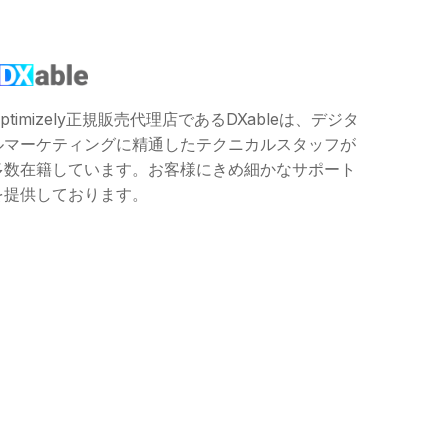
ptimizely正規販売代理店であるDXableは、デジタ
ルマーケティングに精通したテクニカルスタッフが
多数在籍しています。お客様にきめ細かなサポート
を提供しております。