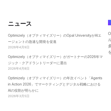
ニュース
O
Optimizely（オプティマイズリー）のOpal UniversityがAIエ
ージェントの急速な開発を促進
2026年4月9日
Optimizely（オプティマイズリー）がガートナーの2026年マ
ジック・クアドラントリーダーに選出
2026年4月8日
Optimizely（オプティマイズリー）の年次イベント「Agents
in Action 2026」でマーケティングとデジタル戦略における
AIの役割が明らかに
2026年3月5日