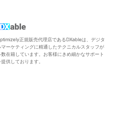
ptimizely正規販売代理店であるDXableは、デジタ
ルマーケティングに精通したテクニカルスタッフが
多数在籍しています。お客様にきめ細かなサポート
を提供しております。