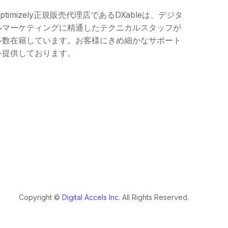
ptimizely正規販売代理店であるDXableは、デジタ
ルマーケティングに精通したテクニカルスタッフが
多数在籍しています。お客様にきめ細かなサポート
を提供しております。
Copyright ©️
Digital Accels Inc.
All Rights Reserved.