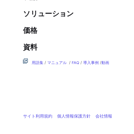
ソリューション
価格
資料
用語集
/
マニュアル
/
FAQ
/
導入事例
/
動画
サイト利用規約
個人情報保護方針
会社情報