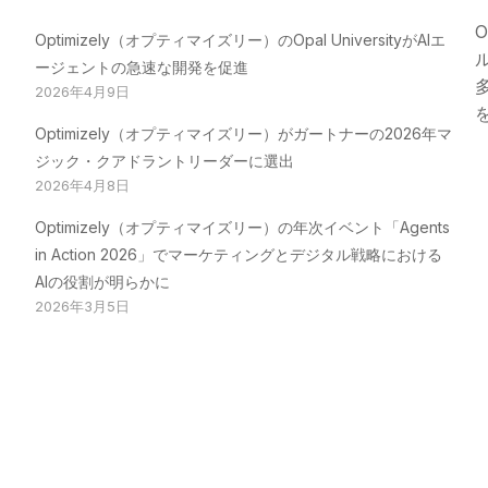
O
Optimizely（オプティマイズリー）のOpal UniversityがAIエ
ージェントの急速な開発を促進
2026年4月9日
Optimizely（オプティマイズリー）がガートナーの2026年マ
ジック・クアドラントリーダーに選出
2026年4月8日
Optimizely（オプティマイズリー）の年次イベント「Agents
in Action 2026」でマーケティングとデジタル戦略における
AIの役割が明らかに
2026年3月5日