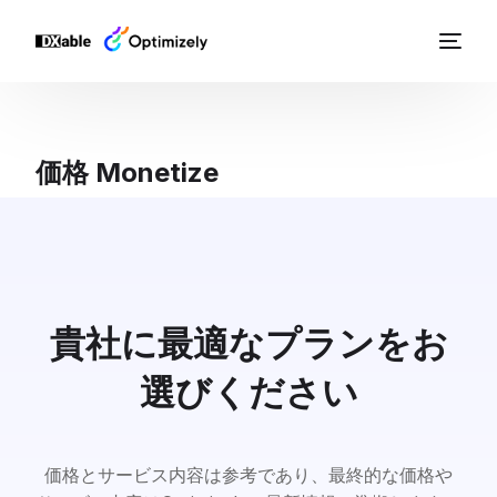
価格 Monetize
貴社に最適なプランをお
選びください
価格とサービス内容は参考であり、最終的な価格や