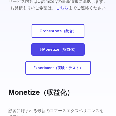
サービス内容はOptimizelyの最新情報に準拠します。
お見積もりのご希望は、
こちら
までご連絡ください
Orchestrate（統合）
Monetize（収益化）
Experiment（実験・テスト）
Monetize（収益化）
顧客に好まれる最新のコマースエクスペリエンスを