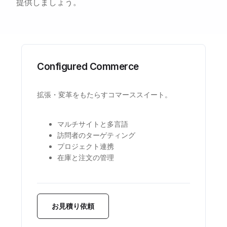
提供しましょう。
Configured Commerce
拡張・変革をもたらすコマーススイート。
マルチサイトと多言語
訪問者のターゲティング
プロジェクト連携
在庫と注文の管理
お見積り依頼