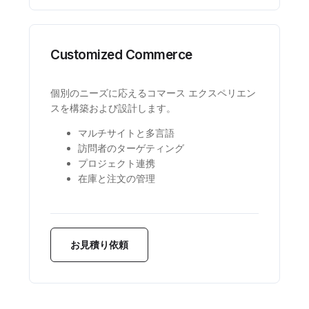
Customized Commerce
個別のニーズに応えるコマース エクスペリエン
スを構築および設計します。
マルチサイトと多言語
訪問者のターゲティング
プロジェクト連携
在庫と注文の管理
お見積り依頼