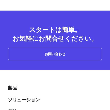
スタートは簡単。
お気軽にお問合せください。
お問い合わせ
製品
ソリューション