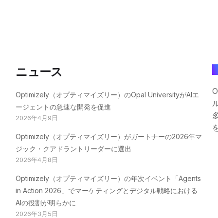
ニュース
O
Optimizely（オプティマイズリー）のOpal UniversityがAIエ
ージェントの急速な開発を促進
2026年4月9日
Optimizely（オプティマイズリー）がガートナーの2026年マ
ジック・クアドラントリーダーに選出
2026年4月8日
Optimizely（オプティマイズリー）の年次イベント「Agents
in Action 2026」でマーケティングとデジタル戦略における
AIの役割が明らかに
2026年3月5日