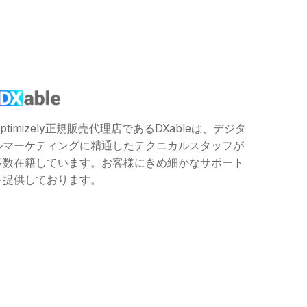
ptimizely正規販売代理店であるDXableは、デジタ
ルマーケティングに精通したテクニカルスタッフが
多数在籍しています。お客様にきめ細かなサポート
を提供しております。