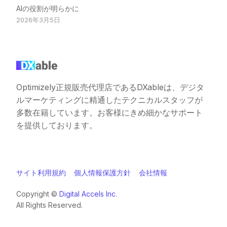
AIの役割が明らかに
2026年3月5日
Optimizely正規販売代理店であるDXableは、デジタ
ルマーケティングに精通したテクニカルスタッフが
多数在籍しています。お客様にきめ細かなサポート
を提供しております。
サイト利用規約
個人情報保護方針
会社情報
Copyright ©️
Digital Accels Inc.
All Rights Reserved.
お問い合わせ