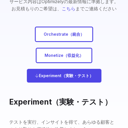
サービス内容はOptimizelyの最新情報に準拠します。
お見積もりのご希望は、
こちら
までご連絡ください
Orchestrate（統合）
Monetize（収益化）
Experiment（実験・テスト）
Experiment（実験・テスト）
テストを実行、インサイトを得て、あらゆる顧客と