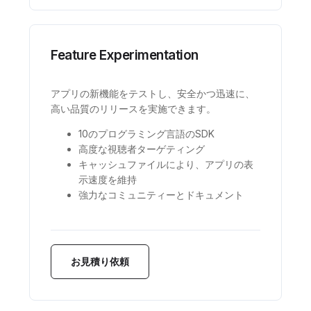
Feature Experimentation
アプリの新機能をテストし、安全かつ迅速に、
高い品質のリリースを実施できます。
10のプログラミング言語のSDK
高度な視聴者ターゲティング
キャッシュファイルにより、アプリの表
示速度を維持
強力なコミュニティーとドキュメント
お見積り依頼