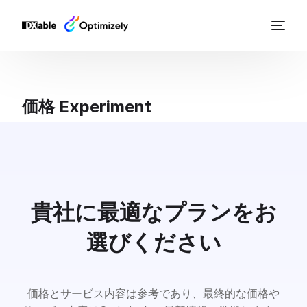
価格 Experiment
貴社に最適なプランをお
選びください
価格とサービス内容は参考であり、最終的な価格や