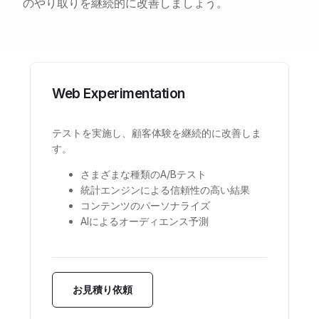
のやり取りを継続的に改善しましょう。
Web Experimentation
テストを実施し、顧客体験を継続的に改善しま
す。
さまざまな種類のA/Bテスト
統計エンジンによる信頼性の高い結果
コンテンツのパーソナライズ
AIによるオーディエンス予測
お見積り依頼