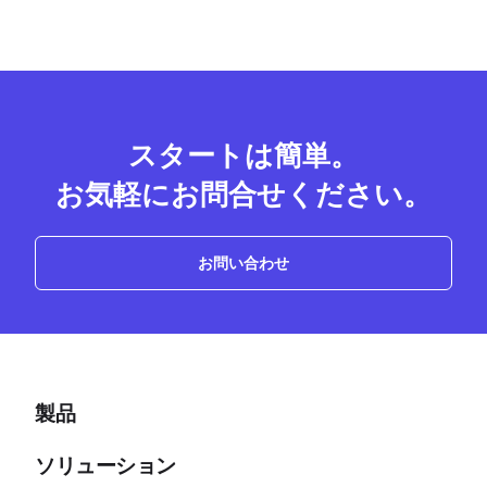
スタートは簡単。
お気軽にお問合せください。
お問い合わせ
製品
ソリューション