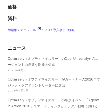
価格
資料
用語集
/
マニュアル
/
FAQ
/
導入事例
/
動画
ニュース
Optimizely（オプティマイズリー）のOpal UniversityがAIエ
ージェントの急速な開発を促進
2026年4月9日
Optimizely（オプティマイズリー）がガートナーの2026年マ
ジック・クアドラントリーダーに選出
2026年4月8日
Optimizely（オプティマイズリー）の年次イベント「Agents
in Action 2026」でマーケティングとデジタル戦略における