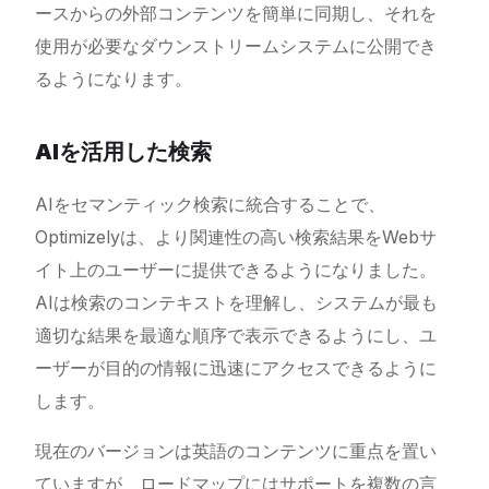
ースからの外部コンテンツを簡単に同期し、それを
使用が必要なダウンストリームシステムに公開でき
るようになります。
AIを活用した検索
AIをセマンティック検索に統合することで、
Optimizelyは、より関連性の高い検索結果をWebサ
イト上のユーザーに提供できるようになりました。
AIは検索のコンテキストを理解し、システムが最も
適切な結果を最適な順序で表示できるようにし、ユ
ーザーが目的の情報に迅速にアクセスできるように
します。
現在のバージョンは英語のコンテンツに重点を置い
ていますが、ロードマップにはサポートを複数の言