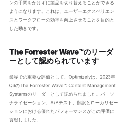
ンの手間をかけずに製品を切り替えることができる
ようになります。これは、ユーザーエクスペリエン
スとワークフローの効率を向上させることを目的と
した動きです。
The Forrester Wave™️のリーダ
ーとして認められています
業界での重要な評価として、Optimizelyは、2023年
Q3のThe Forrester Wave™: Content Management
Systemsのリーダーとして認められました。パーソ
ナライゼーション、A/Bテスト、翻訳とローカリゼー
ションにおける優れたパフォーマンスがこの評価に
貢献しました。