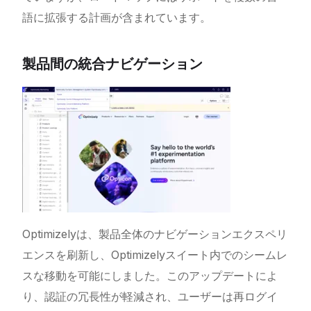
語に拡張する計画が含まれています。
製品間の統合ナビゲーション
Optimizelyは、製品全体のナビゲーションエクスペリ
エンスを刷新し、Optimizelyスイート内でのシームレ
スな移動を可能にしました。このアップデートによ
り、認証の冗長性が軽減され、ユーザーは再ログイ