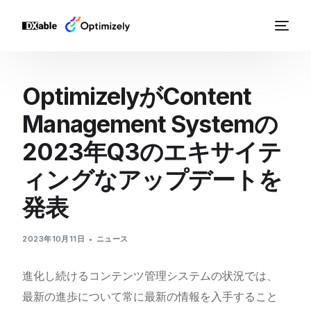
OptimizelyがContent
Management Systemの
2023年Q3のエキサイテ
ィングなアップデートを
発表
2023年10月11日
ニュース
進化し続けるコンテンツ管理システムの状況では、
最新の進歩について常に最新の情報を入手すること