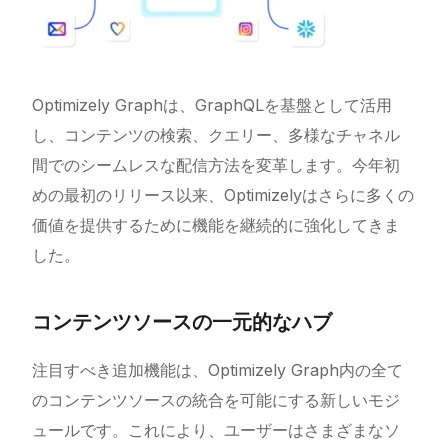
Optimizely Graphは、GraphQLを基盤として活用
し、コンテンツの検索、クエリー、多様なチャネル
間でのシームレスな配信方法を変革します。今年初
めの最初のリリース以来、Optimizelyはさらに多くの
価値を提供するために機能を継続的に強化してきま
した。
コンテンツソースの一元的なハブ
注目すべき追加機能は、Optimizely Graph内の全て
のコンテンツソースの統合を可能にする新しいモジ
ュールです。これにより、ユーザーはさまざまなソ