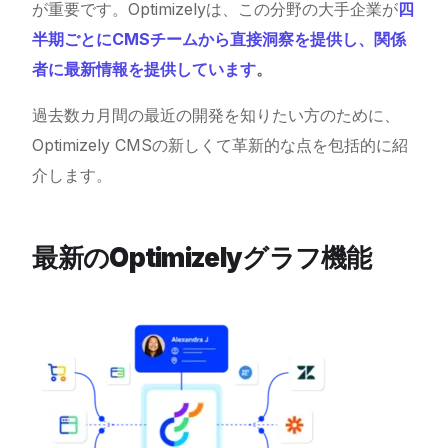
が重要です。Optimizelyは、この分野の大手企業が
四
半期ごとにCMSチームから直接洞察を提供し、関係
者に最新情報を提供しています
。
過去数カ月間の最近の開発を知りたい方のために、
Optimizely CMSの新しくて革新的な点を包括的に紹
介します。
最新のOptimizelyグラフ機能