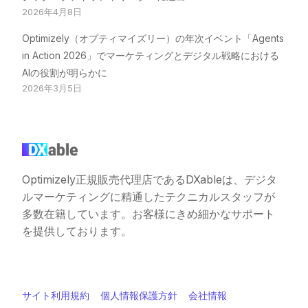
2026年4月8日
Optimizely（オプティマイズリー）の年次イベント「Agents
in Action 2026」でマーケティングとデジタル戦略における
AIの役割が明らかに
2026年3月5日
Optimizely正規販売代理店であるDXableは、デジタ
ルマーケティングに精通したテクニカルスタッフが
多数在籍しています。お客様にきめ細かなサポート
を提供しております。
サイト利用規約
個人情報保護方針
会社情報