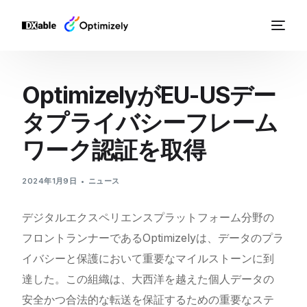
OptimizelyがEU-USデー
タプライバシーフレーム
ワーク認証を取得
2024年1月9日
ニュース
デジタルエクスペリエンスプラットフォーム分野の
フロントランナーであるOptimizelyは、データのプラ
イバシーと保護において重要なマイルストーンに到
達した。この組織は、大西洋を越えた個人データの
安全かつ合法的な転送を保証するための重要なステ