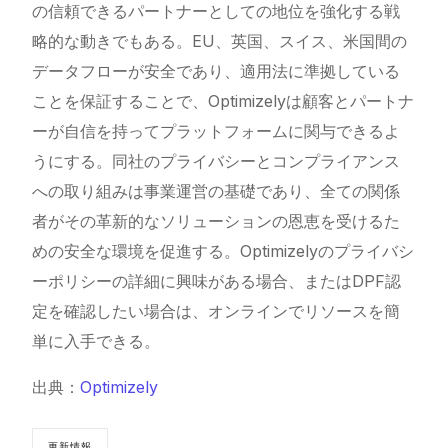
の信頼できるパートナーとしての地位を強化する戦
略的な動きでもある。EU、英国、スイス、米国間の
データフローが安全であり、適用法に準拠している
ことを保証することで、Optimizelyは顧客とパートナ
ーが自信を持ってプラットフォームに関与できるよ
うにする。同社のプライバシーとコンプライアンス
への取り組みは事業運営の基礎であり、全ての関係
者がその革新的なソリューションの恩恵を受けるた
めの安全な環境を促進する。Optimizelyのプライバシ
ーポリシーの詳細に興味がある場合、またはDPF認
定を確認したい場合は、オンラインでリソースを簡
単に入手できる。
出典：
Optimizely
更新情報